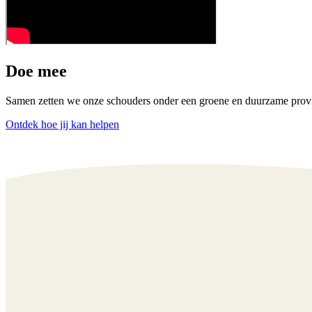
Doe mee
Samen zetten we onze schouders onder een groene en duurzame prov
Ontdek hoe jij kan helpen