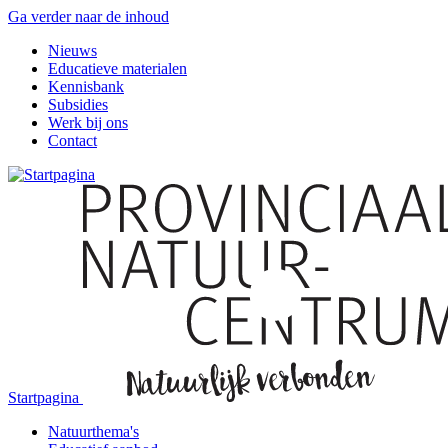
Ga verder naar de inhoud
Nieuws
Educatieve materialen
Kennisbank
Subsidies
Werk bij ons
Contact
Startpagina
Natuurthema's