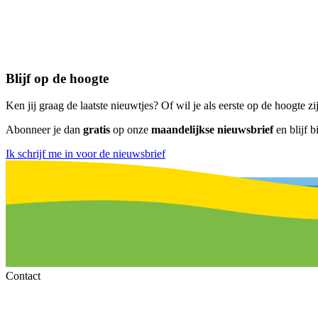
Blijf op de hoogte
Ken jij graag de laatste nieuwtjes? Of wil je als eerste op de hoogte z
Abonneer je dan
gratis
op onze
maandelijkse nieuwsbrief
en blijf bi
Ik schrijf me in voor de nieuwsbrief
Contact