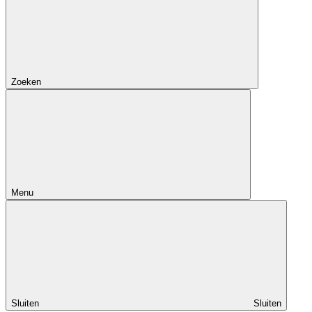
Zoeken
Menu
Sluiten
Sluiten